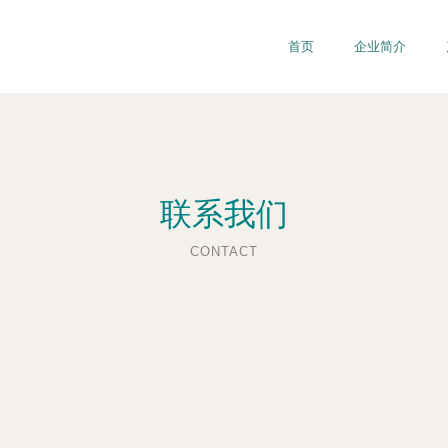
首页
企业简介
联系我们
CONTACT