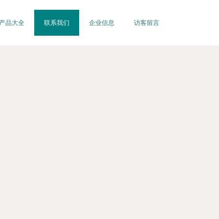
产品大全
联系我们
企业信息
访客留言