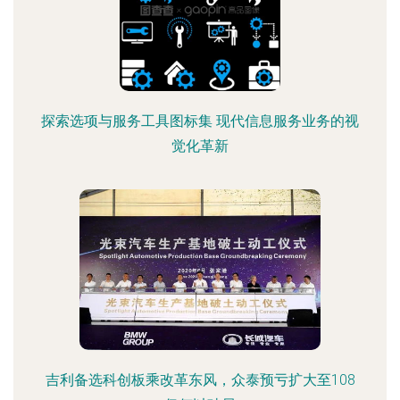
探索选项与服务工具图标集 现代信息服务业务的视
觉化革新
吉利备选科创板乘改革东风，众泰预亏扩大至108