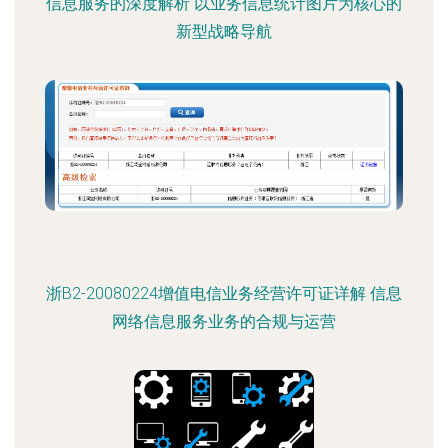
信息服务的深度解析 以业务信息统计图片为核心的
新型战略导航
浙B2-20080224增值电信业务经营许可证详解 信息
网络信息服务业务的合规与运营