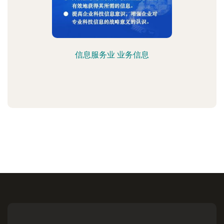
信息服务业 业务信息