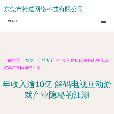
东莞市搏道网络科技有限公司
MENU
当前位置：
首页
>
产品大全
>
年收入逾10亿 解码电视互动
游戏产业隐秘的江湖
年收入逾10亿 解码电视互动游
戏产业隐秘的江湖