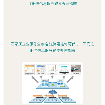
石家庄企业服务全攻略 道路运输许可代办、工商注
册与信息服务资质办理指南