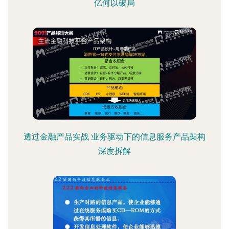
亿何以破局
透过金融产品实战 业务驱动下的信息服务产品架构
深度拆解