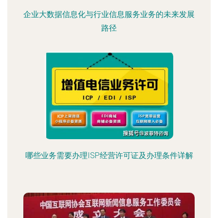
企业大数据信息化与行业信息服务业务的未来发展
路径
哪些业务需要办理ISP经营许可证及办理条件详解