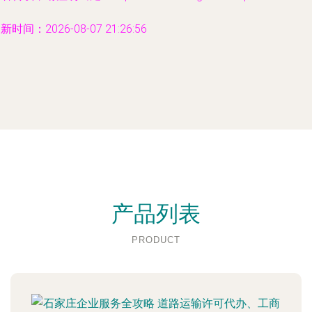
新时间：2026-08-07 21:26:56
产品列表
PRODUCT