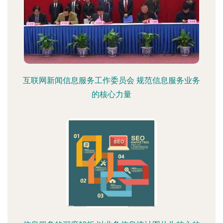
互联网新闻信息服务工作委员会 规范信息服务业务
的核心力量