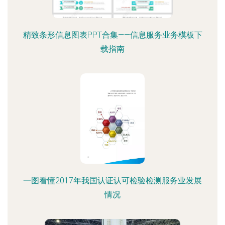
精致条形信息图表PPT合集——信息服务业务模板下
载指南
一图看懂2017年我国认证认可检验检测服务业发展
情况