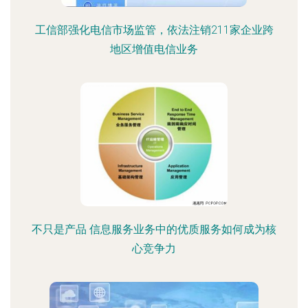
工信部强化电信市场监管，依法注销211家企业跨
地区增值电信业务
不只是产品 信息服务业务中的优质服务如何成为核
心竞争力