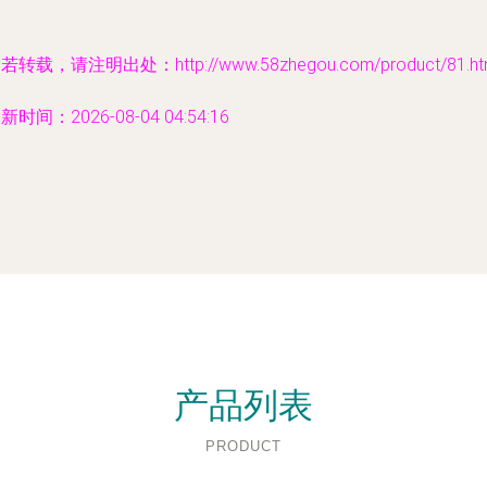
若转载，请注明出处：http://www.58zhegou.com/product/81.ht
新时间：2026-08-04 04:54:16
产品列表
PRODUCT