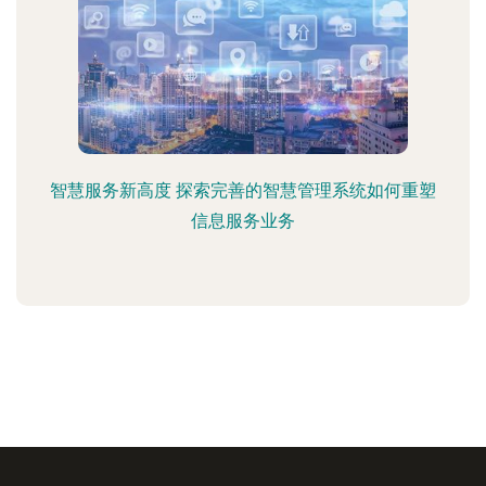
智慧服务新高度 探索完善的智慧管理系统如何重塑
信息服务业务