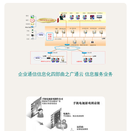
企业通信信息化四部曲之广通云 信息服务业务