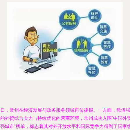
今日，常州在经济发展与政务服务领域再传捷报。一方面，凭借
劲的外贸综合实力与持续优化的营商环境，常州成功入围“中国外
百强城市”榜单，标志着其对外开放水平和国际竞争力得到了国家