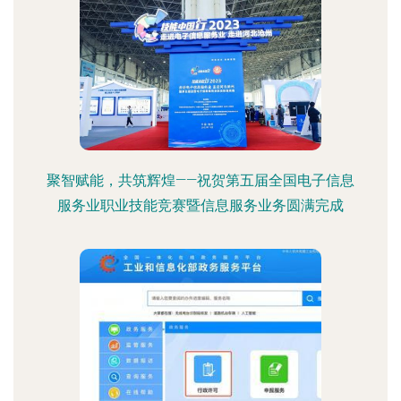
聚智赋能，共筑辉煌——祝贺第五届全国电子信息
服务业职业技能竞赛暨信息服务业务圆满完成