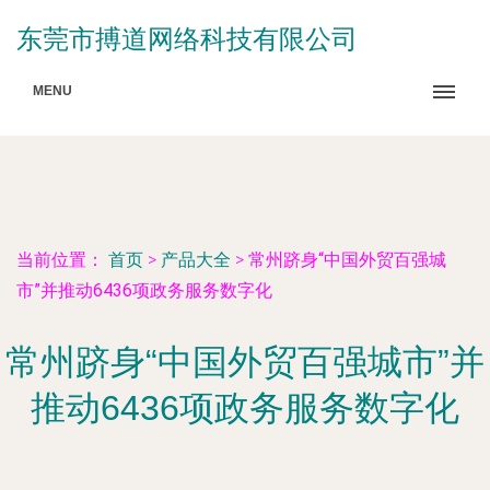
东莞市搏道网络科技有限公司
MENU
当前位置：
首页
>
产品大全
>
常州跻身“中国外贸百强城
市”并推动6436项政务服务数字化
常州跻身“中国外贸百强城市”并
推动6436项政务服务数字化