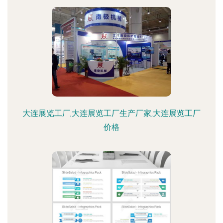
大连展览工厂,大连展览工厂生产厂家,大连展览工厂
价格